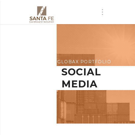
GLOBAX PORTFOLIO
SOCIAL
MEDIA