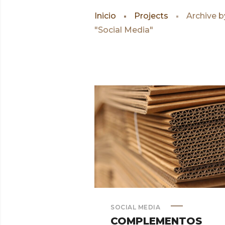
Inicio
Projects
Archive b
"Social Media"
SOCIAL MEDIA
COMPLEMENTOS