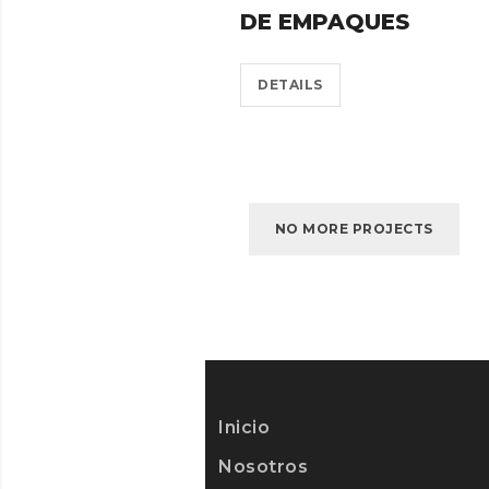
DE EMPAQUES
DETAILS
NO MORE PROJECTS
Inicio
Nosotros