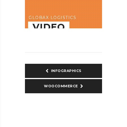
INFOGRAPHICS
WOOCOMMERCE