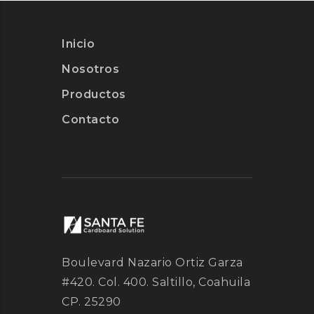
Inicio
Nosotros
Productos
Contacto
Boulevard Nazario Ortiz Garza
#420. Col. 400. Saltillo, Coahuila
CP. 25290